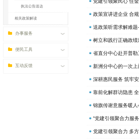
执法公告送达
相关政策解读
办事服务
树立和践行正确政绩
便民工具
互动反馈
新洲分中心的一次上
深耕惠民服务 筑牢
靠前化解群访隐患 
锦旗传谢意服务暖人