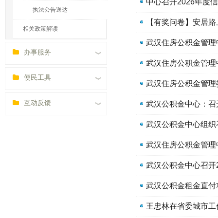
中心召开2026年度
执法公告送达
【有奖问卷】安居路
相关政策解读
武汉住房公积金管理
办事服务
武汉住房公积金管理
便民工具
武汉住房公积金管理
互动反馈
武汉公积金中心：召
武汉公积金中心组织召
武汉住房公积金管理
武汉公积金中心召开
武汉公积金租金直付