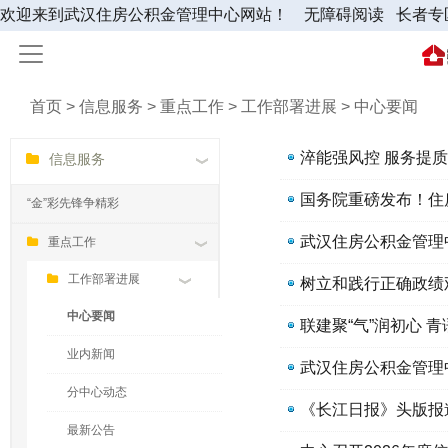
欢迎来到武汉住房公积金管理中心网站！
无障碍阅读
长者专
首页 > 信息服务 > 重点工作 > 工作部署进展 > 中心要闻
信息服务
国务院重磅发布！住
“金”彩先锋争精彩
武汉住房公积金管理
重点工作
工作部署进展
树立和践行正确政绩
中心要闻
业内新闻
武汉住房公积金管理
分中心动态
最新公告