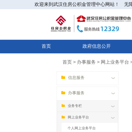
欢迎来到武汉住房公积金管理中心网站！
无
首页
政府信息公开
首页 > 办事服务 > 网上业务平台
信息服务
办事服务
业务专栏
网上业务平台
个人网上业务平台