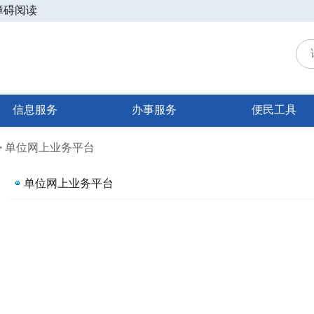
障碍阅读
信息服务
办事服务
便民工具
 > 单位网上业务平台
单位网上业务平台