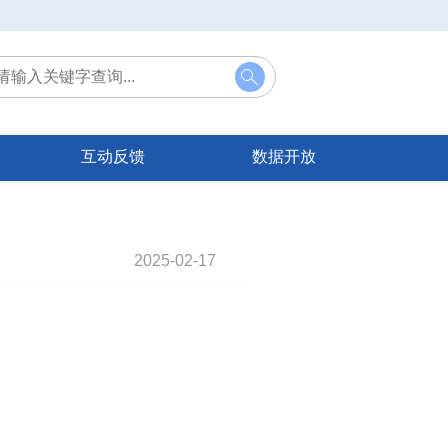
互动反馈
数据开放
2025-02-17