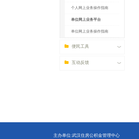
个人网上业务操作指南
单位网上业务平台
单位网上业务操作指南
便民工具
互动反馈
主办单位:武汉住房公积金管理中心