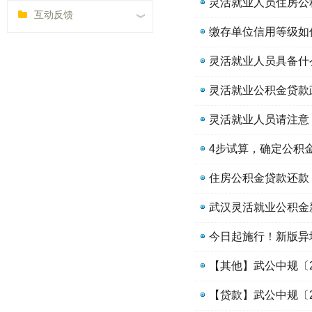
灵活就业人员住房公
互动反馈
缴存单位信用等级如
灵活就业人员具备什
灵活就业公积金贷款
灵活就业人员请注意
4步试算，确定公积
住房公积金贷款还款
武汉灵活就业公积金
今日起施行！新版异