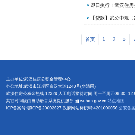
即日执行！武汉住房
首页
1
2
»
主办单位:武汉住房公积金管理中心
办公地址:武汉市江岸区京汉大道1248号(华清园)
武汉住房公积金热线:12329 人工电话接待时间:周一至周五08:30 -12:00 1
其它时间段由自助语音系统提供服务 gjj.wuhan.gov.cn
站点地图
ICP备案号:鄂ICP备20002627 政府网站标识码:4201000056
公安备案号