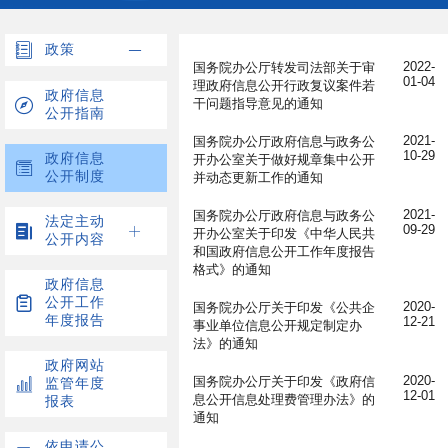
政策
2022-
国务院办公厅转发司法部关于审
01-04
理政府信息公开行政复议案件若
政府信息
干问题指导意见的通知
公开指南
2021-
国务院办公厅政府信息与政务公
10-29
政府信息
开办公室关于做好规章集中公开
公开制度
并动态更新工作的通知
2021-
国务院办公厅政府信息与政务公
法定主动
09-29
开办公室关于印发《中华人民共
公开内容
和国政府信息公开工作年度报告
格式》的通知
政府信息
公开工作
2020-
国务院办公厅关于印发《公共企
年度报告
12-21
事业单位信息公开规定制定办
法》的通知
政府网站
2020-
国务院办公厅关于印发《政府信
监管年度
12-01
息公开信息处理费管理办法》的
报表
通知
依申请公