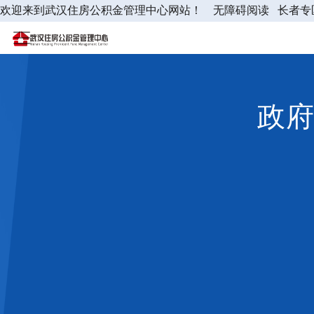
欢迎来到武汉住房公积金管理中心网站！
无障碍阅读
长者专
政