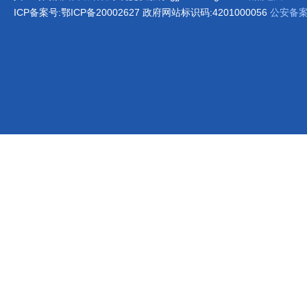
ICP备案号:鄂ICP备20002627 政府网站标识码:4201000056
公安备案号