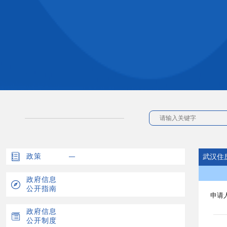
政策
武汉住
政府信息
公开指南
申请
政府信息
公开制度