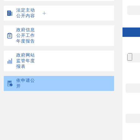
法定主动
公开内容
政府信息
公开工作
年度报告
政府网站
监管年度
报表
依申请公
开