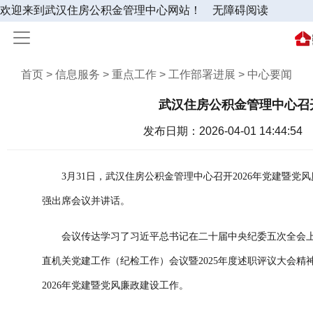
欢迎来到武汉住房公积金管理中心网站！
无障碍阅读
首页 > 信息服务 > 重点工作 > 工作部署进展 > 中心要闻
武汉住房公积金管理中心召开
发布日期：2026-04-01 14:44:54
3月31日，武汉住房公积金管理中心召开2026年党建暨
强出席会议并讲话。
会议传达学习了习近平总书记在二十届中央纪委五次全会
直机关党建工作（纪检工作）会议暨2025年度述职评议大会精
2026年党建暨党风廉政建设工作。