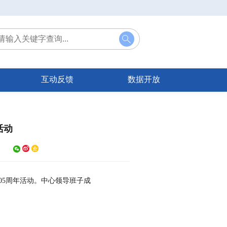
互动反馈
数据开放
活动



05周年活动。中心领导班子成