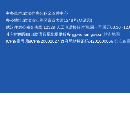
主办单位:武汉住房公积金管理中心
办公地址:武汉市江岸区京汉大道1248号(华清园)
武汉住房公积金热线:12329 人工电话接待时间:周一至周五08:30 -12:00 1
其它时间段由自助语音系统提供服务 gjj.wuhan.gov.cn
站点地图
ICP备案号:鄂ICP备20002627 政府网站标识码:4201000056
公安备案号