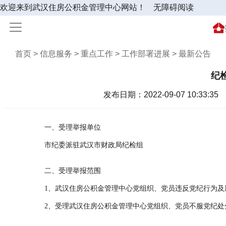
欢迎来到武汉住房公积金管理中心网站！
无障碍阅读
首页 > 信息服务 > 重点工作 > 工作部署进展 > 最新公告
纪
发布日期：2022-09-07 10:33:35
一、受理举报单位
市纪委派驻武汉市财政局纪检组
二、受理举报范围
1、武汉住房公积金管理中心党组织、党员违反党纪行为及
2、受理武汉住房公积金管理中心党组织、党员不服党纪处