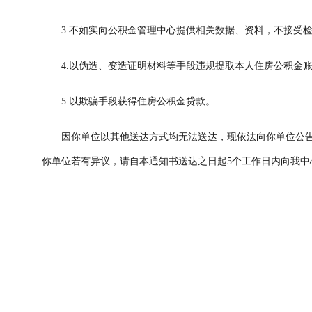
3.不如实向公积金管理中心提供相关数据、资料，不接受
4.以伪造、变造证明材料等手段违规提取本人住房公积金
5.以欺骗手段获得住房公积金贷款。
因你单位以其他送达方式均无法送达，现依法向你单位公告
你单位若有异议，请自本通知书送达之日起5个工作日内向我中