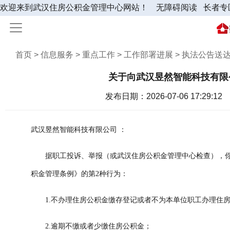
欢迎来到武汉住房公积金管理中心网站！
无障碍阅读
长者专
首页 > 信息服务 > 重点工作 > 工作部署进展 > 执法公告送
关于向武汉昱然智能科技有限
发布日期：2026-07-06 17:29:12
武汉昱然智能科技有限公司 ：
据职工投诉、举报（或武汉住房公积金管理中心检查），
积金管理条例》的第2种行为：
1.不办理住房公积金缴存登记或者不为本单位职工办理住
2.逾期不缴或者少缴住房公积金；