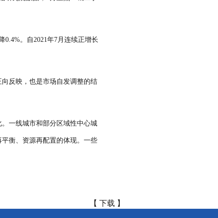
4%。自2021年7月连续正增长
正向反映，也是市场自发调整的结
化。一线城市和部分区域性中心城
再平衡、资源再配置的体现。一些
【 下载 】