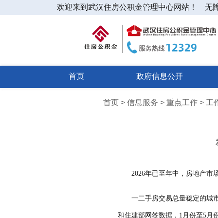
欢迎来到武汉住房公积金管理中心网站！
无
首页
政府信息公开
首页 > 信息服务 > 重点工作 > 
2026年已至年中，房地产
一二手房交易总量稳定的城
和住建部网签数据，1月份至5月份