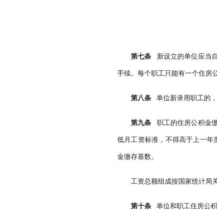
第七条
新设立的单位应当自
手续。每个职工只能有一个住房
第八条
单位新录用职工的，
第九条
职工的住房公积金缴
低月工资标准，不得高于上一年
金缴存基数。
工资总额组成按国家统计局
第十条
单位和职工住房公积