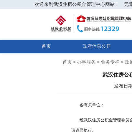
欢迎来到武汉住房公积金管理中心网站！
无
首页
政府信息公开
首页 > 办事服务 > 业务专栏 > 
武汉住房公
发布日期：2
各有关单位：
经武汉住房公积金管理委员
请遵照执行。