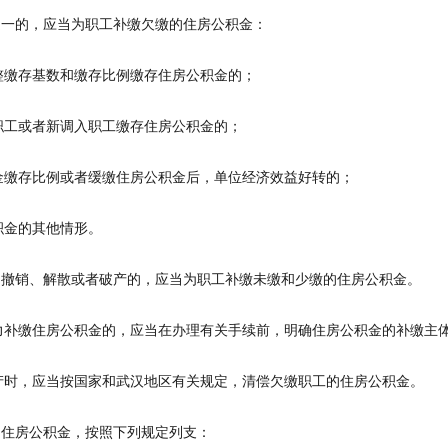
一的，应当为职工补缴欠缴的住房公积金：
整缴存基数和缴存比例缴存住房公积金的；
职工或者新调入职工缴存住房公积金的；
金缴存比例或者缓缴住房公积金后，单位经济效益好转的；
积金的其他情形。
撤销、解散或者破产的，应当为职工补缴未缴和少缴的住房公积金。
力补缴住房公积金的，应当在办理有关手续前，明确住房公积金的补缴主
产时，应当按国家和武汉地区有关规定，清偿欠缴职工的住房公积金。
住房公积金，按照下列规定列支：