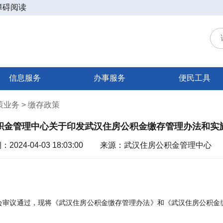
障碍阅读
信息服务
办事服务
便民工具
政策业务 > 缴存政策
积金管理中心关于印发武汉住房公积金缴存管理办法和实
024-04-03 18:03:00
来源：武汉住房公积金管理中心
会审议通过，现将《武汉住房公积金缴存管理办法》和《武汉住房公积金