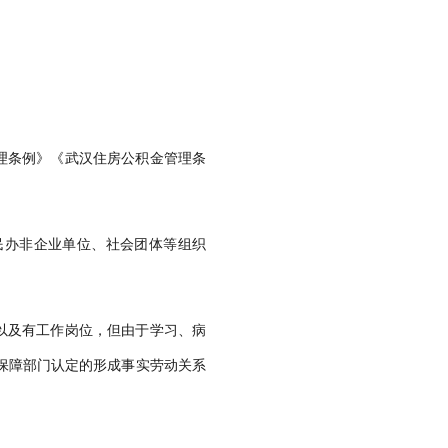
理条例》《武汉住房公积金管理条
民办非企业单位、社会团体等组织
以及有工作岗位，但由于学习、病
保障部门认定的形成事实劳动关系