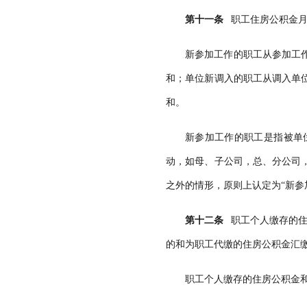
第十一条
职工住房公积金月
新参加工作的职工从参加工
和；单位新调入的职工从调入单
和。
新参加工作的职工是指被单
动，如母、子公司，总、分公司
之外的情形，原则上认定为“新参
第十二条
职工个人缴存的住
的和为职工代缴的住房公积金汇
职工个人缴存的住房公积金