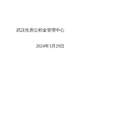
武汉住房公积金管理中心
2024年3月29日