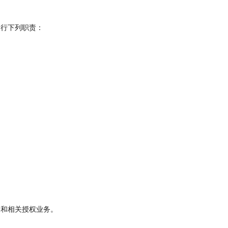
行下列职责：
和相关授权业务。