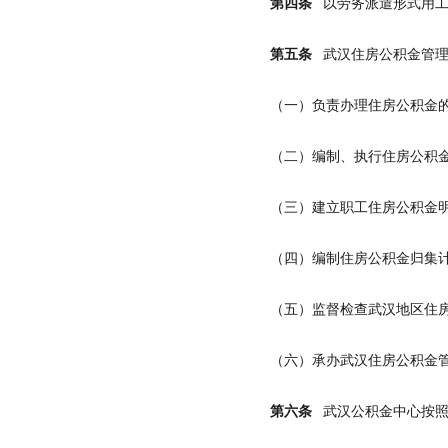
第四条
以劳务派遣形式用工
第五条
武汉住房公积金管理
（一）负责办理住房公积金
（二）编制、执行住房公积
（三）建立职工住房公积金
（四）编制住房公积金归集
（五）监督检查武汉地区住
（六）承办武汉住房公积金
第六条
武汉公积金中心按照