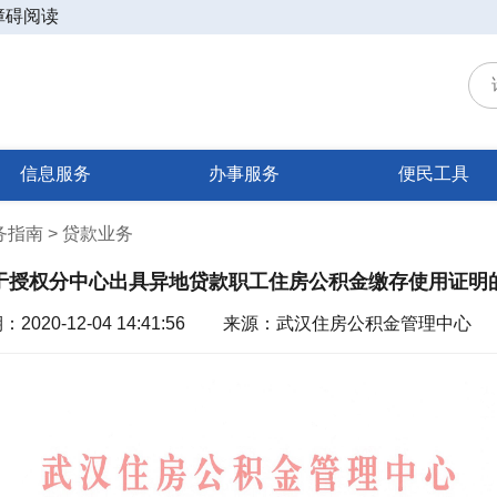
障碍阅读
信息服务
办事服务
便民工具
业务指南 > 贷款业务
于授权分中心出具异地贷款职工住房公积金缴存使用证明
020-12-04 14:41:56
来源：武汉住房公积金管理中心