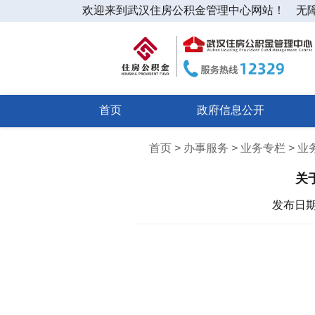
欢迎来到武汉住房公积金管理中心网站！
无
首页
政府信息公开
首页 > 办事服务 > 业务专栏 > 
关
发布日期：2